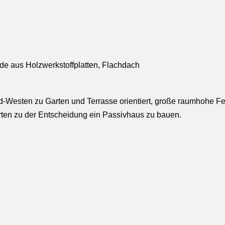
de aus Holzwerkstoffplatten, Flachdach
d-Westen zu Garten und Terrasse orientiert, große raumhohe F
ten zu der Entscheidung ein Passivhaus zu bauen.