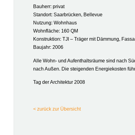
Bauherr: privat
Standort: Saarbrücken, Bellevue
Nutzung: Wohnhaus
Wohnfläche: 160 QM
Konstruktion: TJI – Träger mit Dämmung, Fassa
Baujahr: 2006
Alle Wohn- und Aufenthaltsräume sind nach Sü
nach Außen. Die steigenden Energiekosten führ
Tag der Architektur 2008
< zurück zur Übersicht