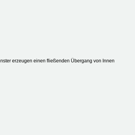
enster erzeugen einen fließenden Übergang von Innen